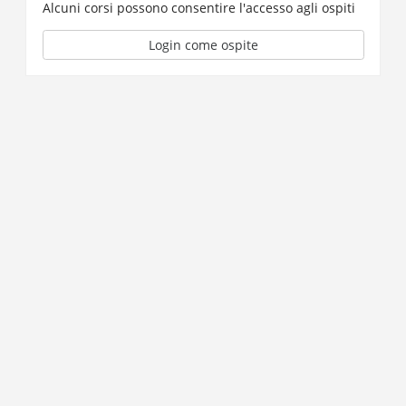
Alcuni corsi possono consentire l'accesso agli ospiti
Login come ospite